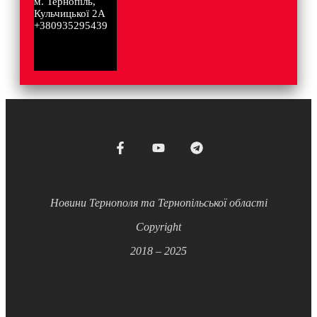
м. Тернопіль,
Кульчицької 2А
+380935295439
Новини Тернополя та Тернопільської області
Copyright
2018 – 2025