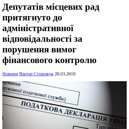
Депутатів місцевих рад
притягнуто до
адміністративної
відповідальності за
порушення вимог
фінансового контролю
Новини
Віктор Сторожук
28.03.2019