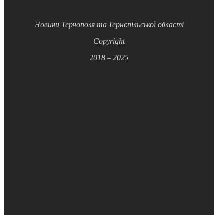
Новини Тернополя та Тернопільської області
Copyright
2018 – 2025