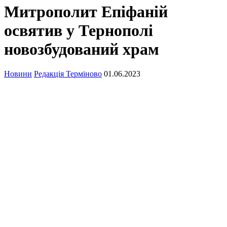
Митрополит Епіфаній
освятив у Тернополі
новозбудований храм
Новини
Редакція Терміново
01.06.2023