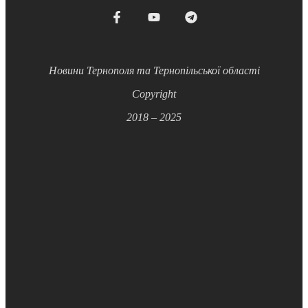
Новини Тернополя та Тернопільської області
Copyright
2018 – 2025