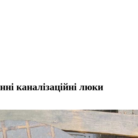
нні каналізаційні люки