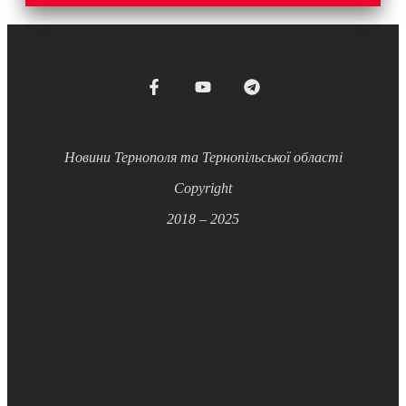
Новини Тернополя та Тернопільської області
Copyright
2018 – 2025