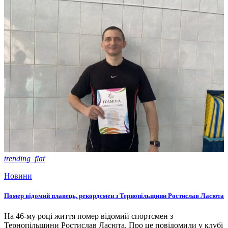
trending_flat
Новини
Помер відомий плавець, рекордсмен з Тернопільщини Ростислав Ласюта
На 46-му році життя помер відомий спортсмен з
Тернопільщини Ростислав Ласюта. Про це повідомили у клубі