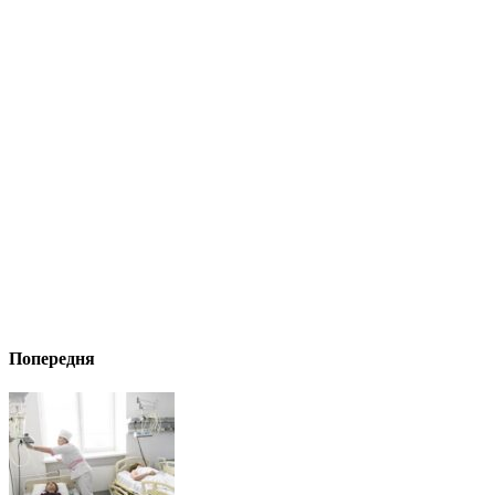
Попередня