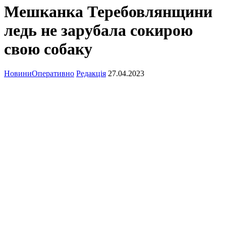
Мешканка Теребовлянщини
ледь не зарубала сокирою
свою собаку
Новини
Оперативно
Редакція
27.04.2023