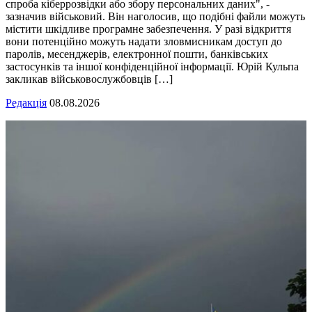
спроба кіберрозвідки або збору персональних даних", -
зазначив військовий. Він наголосив, що подібні файли можуть
містити шкідливе програмне забезпечення. У разі відкриття
вони потенційно можуть надати зловмисникам доступ до
паролів, месенджерів, електронної пошти, банківських
застосунків та іншої конфіденційної інформації. Юрій Кульпа
закликав військовослужбовців […]
Редакція
08.08.2026