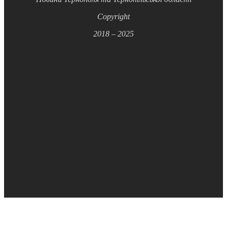
Copyright
2018 – 2025