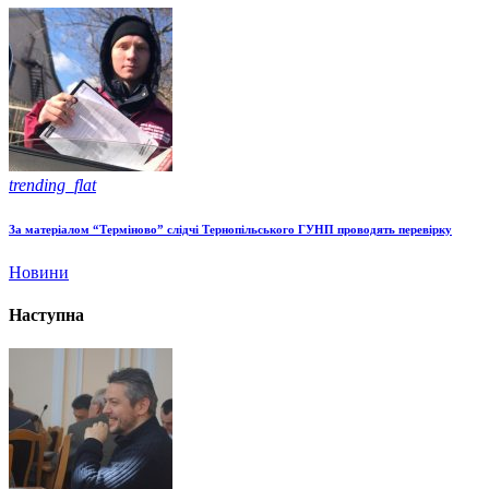
trending_flat
За матеріалом “Терміново” слідчі Тернопільського ГУНП проводять перевірку
Новини
Наступна