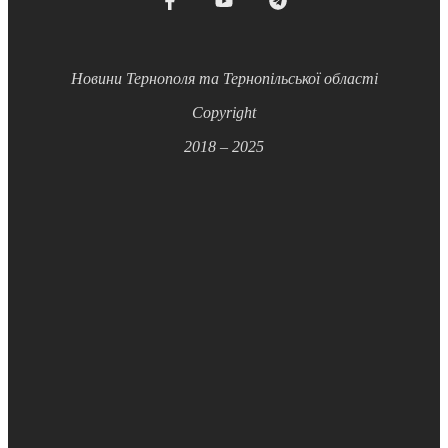
Новини Тернополя та Тернопільської області
Copyright
2018 – 2025