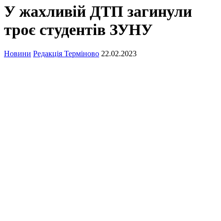
У жахливій ДТП загинули
троє студентів ЗУНУ
Новини
Редакція Терміново
22.02.2023