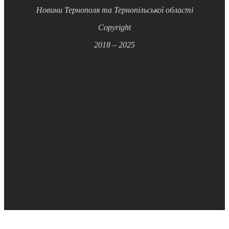
Новини Тернополя та Тернопільської області
Copyright
2018 – 2025