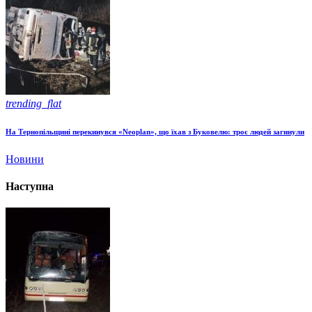
trending_flat
На Тернопільщині перекинувся «Neoplan», що їхав з Буковелю: троє людей загинули
Новини
Наступна