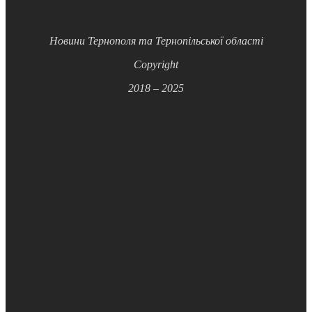
Новини Тернополя та Тернопільської області
Copyright
2018 – 2025