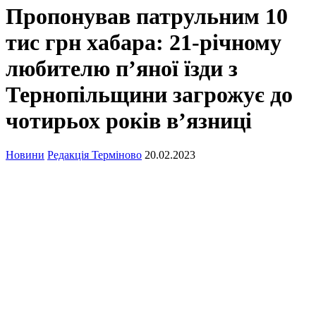
Пропонував патрульним 10
тис грн хабара: 21-річному
любителю п’яної їзди з
Тернопільщини загрожує до
чотирьох років в’язниці
Новини
Редакція Терміново
20.02.2023