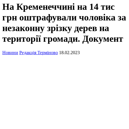
На Кременеччині на 14 тис
грн оштрафували чоловіка за
незаконну зрізку дерев на
території громади. Документ
Новини
Редакція Терміново
18.02.2023