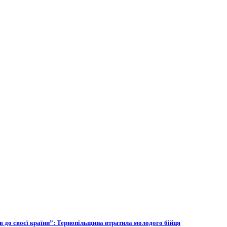
ов до своєї країни”: Тернопільщина втратила молодого бійця