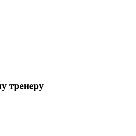
му тренеру