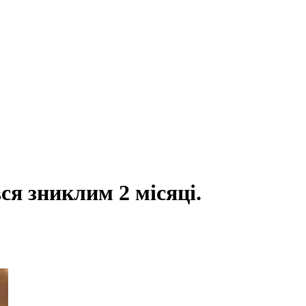
ся зниклим 2 місяці.