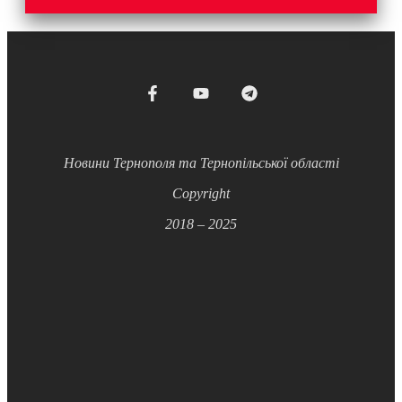
Новини Тернополя та Тернопільської області
Copyright
2018 – 2025