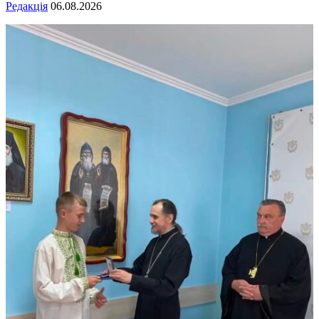
Редакція
06.08.2026