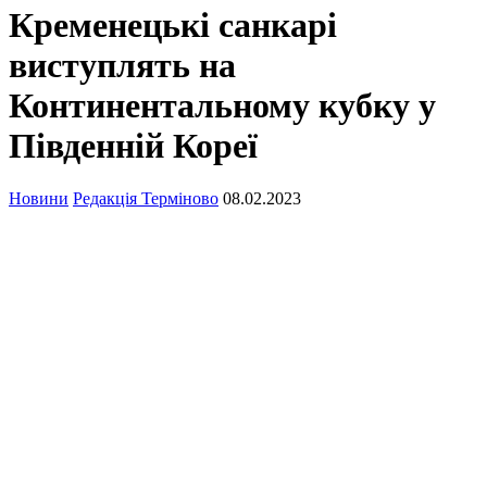
Кременецькі санкарі
виступлять на
Континентальному кубку у
Південній Кореї
Новини
Редакція Терміново
08.02.2023