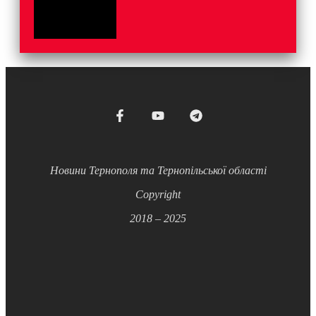
Новини Тернополя та Тернопільської області
Copyright
2018 – 2025