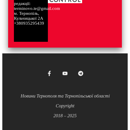
редакції:
terminovo.te@gmail.com
м. Тернопіль,
Кульчицької 2А
+380935295439
Новини Тернополя та Тернопільської області
Copyright
2018 – 2025