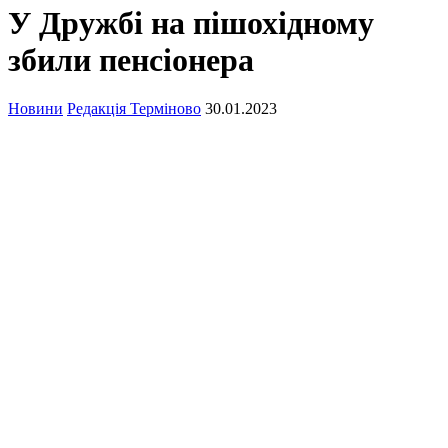
У Дружбі на пішохідному
збили пенсіонера
Новини
Редакція Терміново
30.01.2023