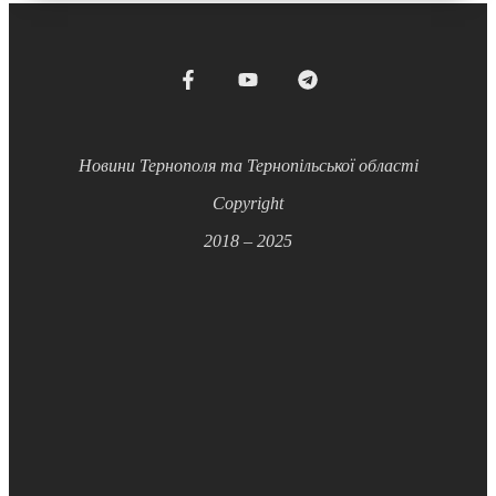
Новини Тернополя та Тернопільської області
Copyright
2018 – 2025