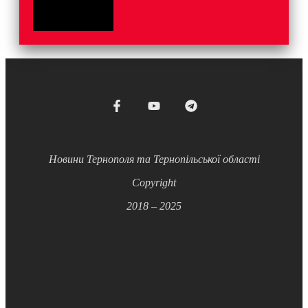
Новини Тернополя та Тернопільської області
Copyright
2018 – 2025