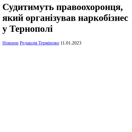
Судитимуть правоохоронця,
який організував наркобізнес
у Тернополі
Новини
Редакція Терміново
11.01.2023