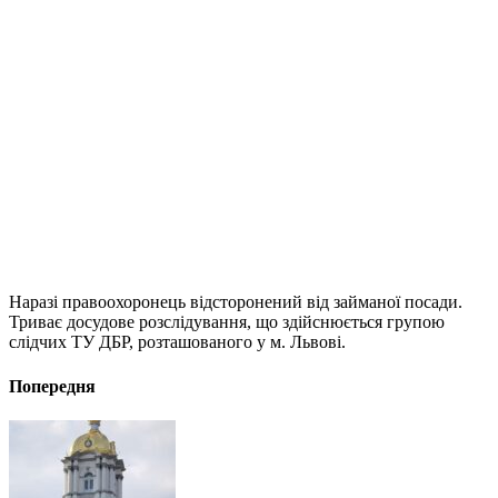
Наразі правоохоронець відсторонений від займаної посади.
Триває досудове розслідування, що здійснюється групою
слідчих ТУ ДБР, розташованого у м. Львові.
Попередня