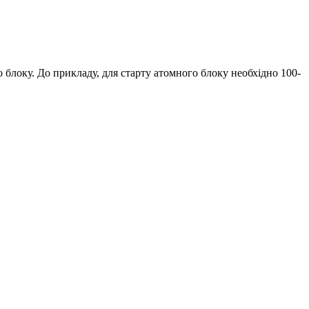
блоку. До прикладу, для старту атомного блоку необхідно 100-