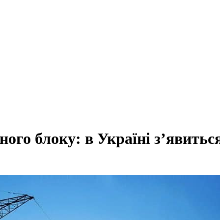
ного блоку: в Україні з’явитьс