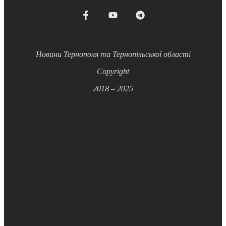
Новини Тернополя та Тернопільської області
Copyright
2018 – 2025