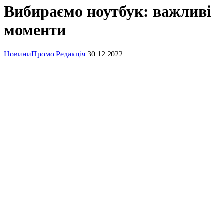
Вибираємо ноутбук: важливі
моменти
Новини
Промо
Редакція
30.12.2022