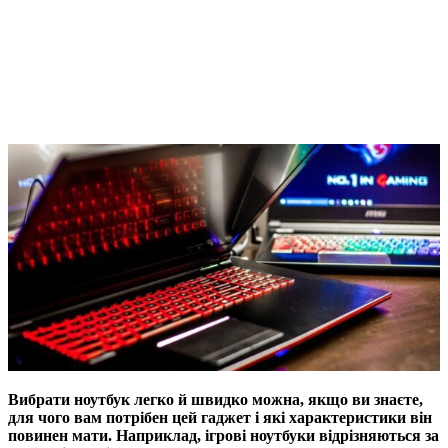
Вибрати ноутбук легко й швидко можна, якщо ви знаєте,
для чого вам потрібен цей гаджет і які характеристики він
повинен мати. Наприклад, ігрові ноутбуки відрізняються за