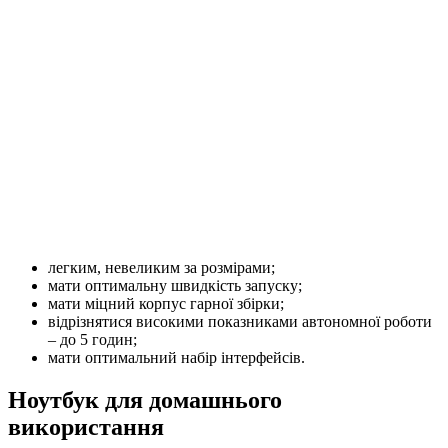
легким, невеликим за розмірами;
мати оптимальну швидкість запуску;
мати міцний корпус гарної збірки;
відрізнятися високими показниками автономної роботи
– до 5 годин;
мати оптимальний набір інтерфейсів.
Ноутбук для домашнього
використання