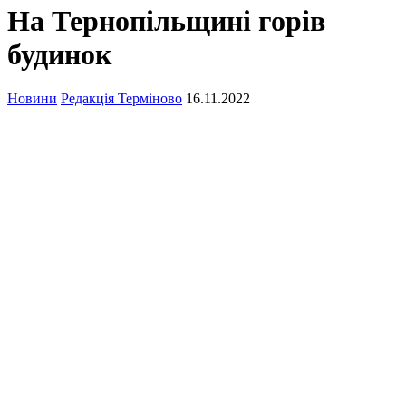
На Тернопільщині горів
будинок
Новини
Редакція Терміново
16.11.2022