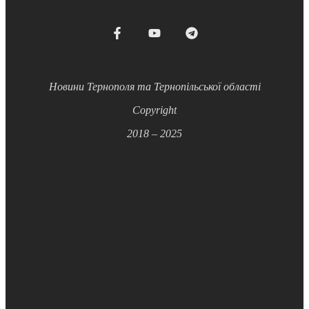
Новини Тернополя та Тернопільської області
Copyright
2018 – 2025