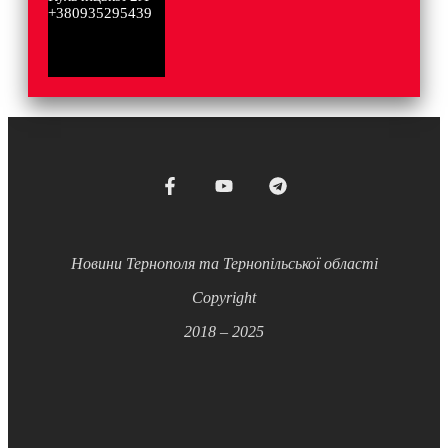
+380935295439
Новини Тернополя та Тернопільської області
Copyright
2018 – 2025