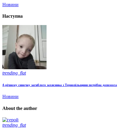
Новини
Наступна
trending_flat
4-річному синочку загиблого захисника з Тернопільщини потрібна допомога
Новини
About the author
trending_flat