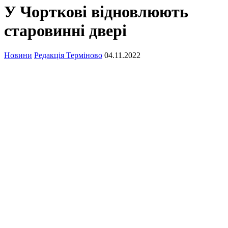
У Чорткові відновлюють
старовинні двері
Новини
Редакція Терміново
04.11.2022