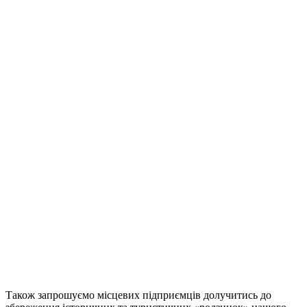
Також запрошуємо місцевих підприємців долучитись до