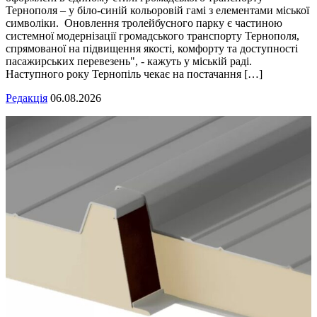
Тернополя – у біло-синій кольоровій гамі з елементами міської
символіки. Оновлення тролейбусного парку є частиною
системної модернізації громадського транспорту Тернополя,
спрямованої на підвищення якості, комфорту та доступності
пасажирських перевезень", - кажуть у міській раді.
Наступного року Тернопіль чекає на постачання […]
Редакція
06.08.2026