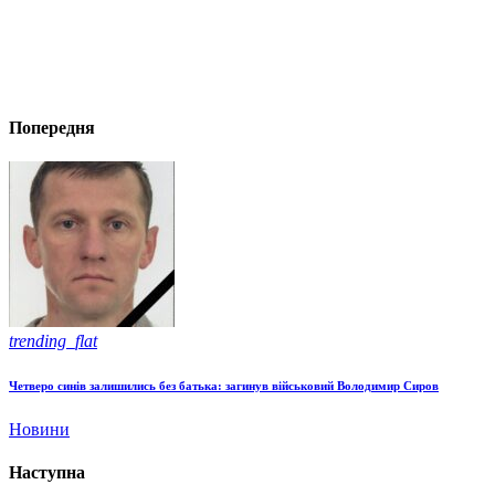
Попередня
trending_flat
Четверо синів залишились без батька: загинув військовий Володимир Сиров
Новини
Наступна