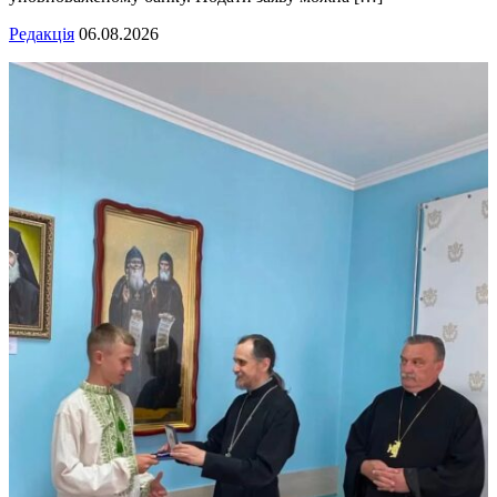
Редакція
06.08.2026