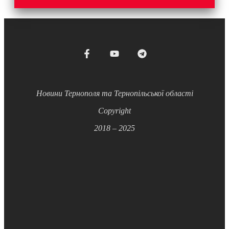
Новини Тернополя та Тернопільської області
Copyright
2018 – 2025