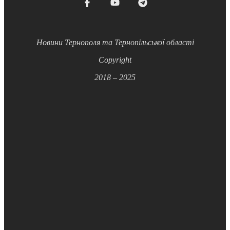
Новини Тернополя та Тернопільської області
Copyright
2018 – 2025