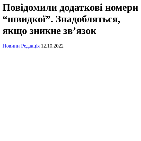
Повідомили додаткові номери
“швидкої”. Знадобляться,
якщо зникне зв’язок
Новини
Редакція
12.10.2022