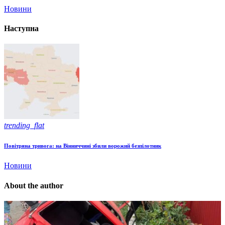
Новини
Наступна
trending_flat
Повітряна тривога: на Вінниччині збили ворожий безпілотник
Новини
About the author