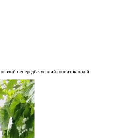
плюючий непередбачуваний розвиток подій.