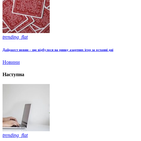
trending_flat
Дайджест новин – що відбулося на ринку азартних ігор за останні дні
Новини
Наступна
trending_flat