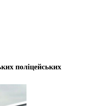
ьких поліцейських