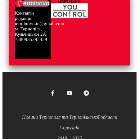
ПАРТНЕРИ
Контакти
редакції:
terminovo.te@gmail.com
м. Тернопіль,
Кульчицької 2А
+380935295439
Новини Тернополя та Тернопільської області
Copyright
2018 – 2025