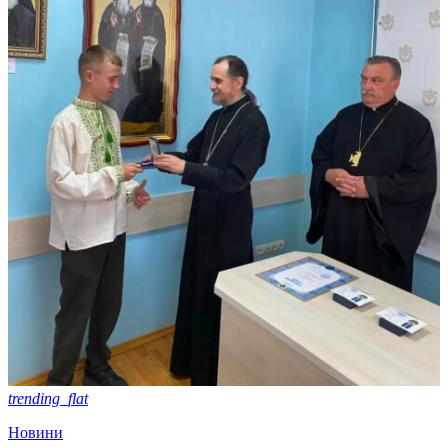
trending_flat
Новини