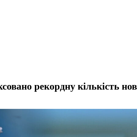
ксовано рекордну кількість н