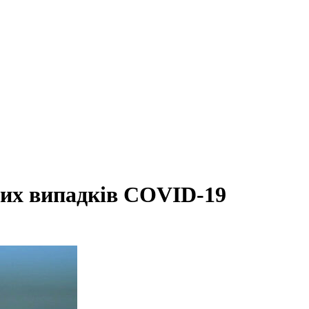
ових випадків COVID-19