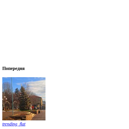
Попередня
trending_flat