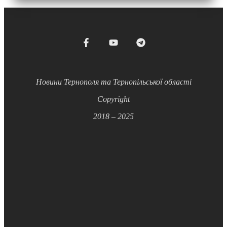
Новини Тернополя та Тернопільської області
Copyright
2018 – 2025