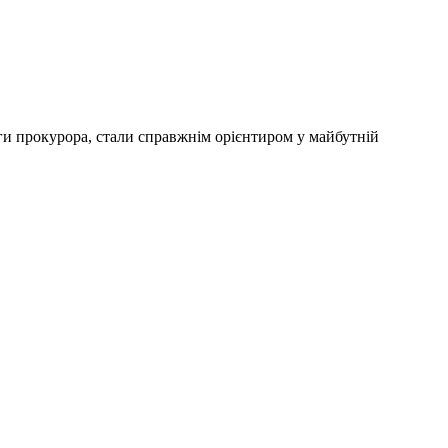
ги прокурора, стали справжнім орієнтиром у майбутній