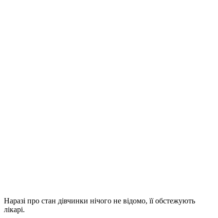
Наразі про стан дівчинки нічого не відомо, її обстежують
лікарі.