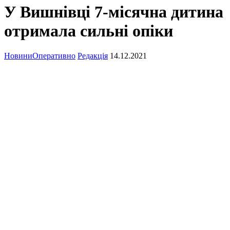
У Вишнівці 7-місячна дитина
отримала сильні опіки
Новини
Оперативно
Редакція
14.12.2021