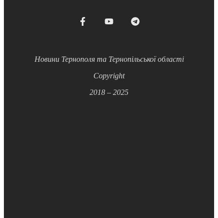
Новини Тернополя та Тернопільської області
Copyright
2018 – 2025