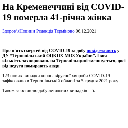
На Кременеччині від COVID-
19 померла 41-річна жінка
Здоров’я
Новини
Редакція Терміново
06.12.2021
Про п`ять смертей від COVID-19 за добу
повідомляють
у
ДУ “Тернопільський ОЦКПХ МОЗ України”. І хоч
кількість захворювань на Тернопільщині зменшується, досі
від недуги помирають люди.
123 нових випадки коронавірусної хвороби COVID-19
зафіксовано в Тернопільській області за 5 грудня 2021 року.
Також за останню добу летальних випадків – 5: