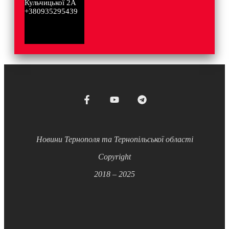
Кульчицької 2А
+380935295439
Новини Тернополя та Тернопільської області
Copyright
2018 – 2025