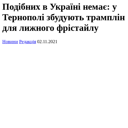
Подібних в Україні немає: у
Тернополі збудують трамплін
для лижного фрістайлу
Новини
Редакція
02.11.2021