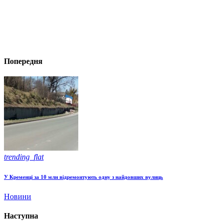
Попередня
trending_flat
У Кременці за 10 млн відремонтують одну з найдовших вулиць
Новини
Наступна