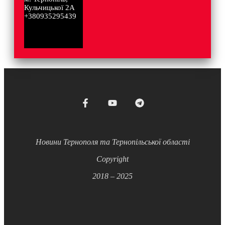
Кульчицької 2А
+380935295439
Новини Тернополя та Тернопільської області
Copyright
2018 – 2025