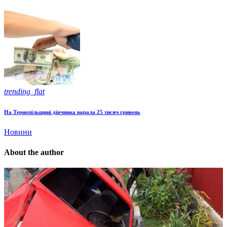
trending_flat
На Тернопільщині дівчинка вкрала 25 тисяч гривень
Новини
About the author