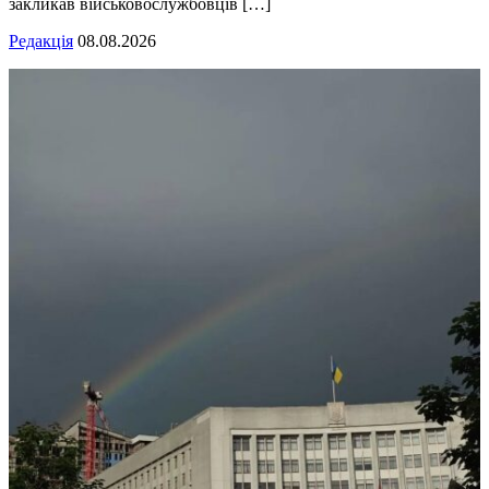
закликав військовослужбовців […]
Редакція
08.08.2026