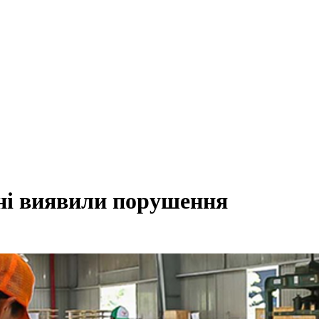
ині виявили порушення