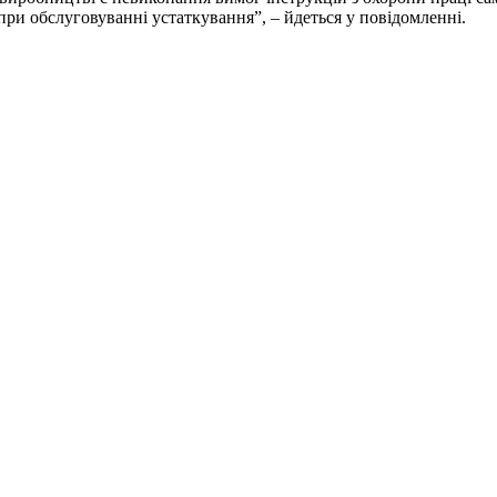
 при обслуговуванні устаткування”, – йдеться у повідомленні.