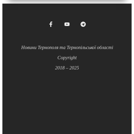
Новини Тернополя та Тернопільської області
Copyright
2018 – 2025