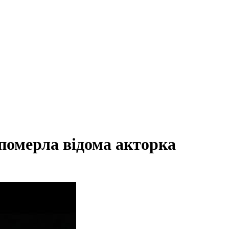
 померла відома акторка