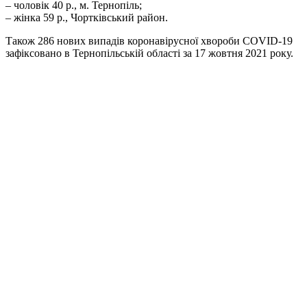
– чоловік 40 р., м. Тернопіль;
– жінка 59 р., Чортківський район.
Також 286 нових випадів коронавірусної хвороби COVID-19
зафіксовано в Тернопільській області за 17 жовтня 2021 року.