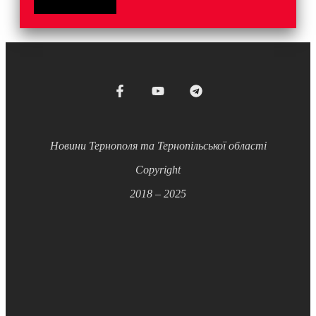
Новини Тернополя та Тернопільської області
Copyright
2018 – 2025