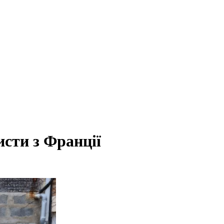
исти з Франції