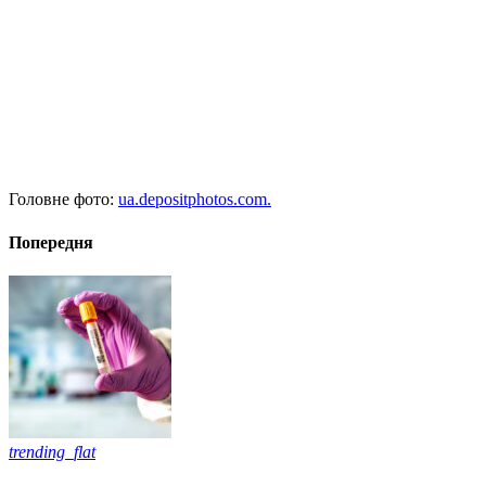
Головне фото:
ua.depositphotos.com.
Попередня
trending_flat