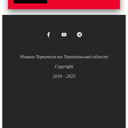
Новини Тернополя та Тернопільської області
Copyright
2018 – 2025