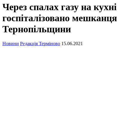
Через спалах газу на кухні
госпіталізовано мешканця
Тернопільщини
Новини
Редакція Терміново
15.06.2021