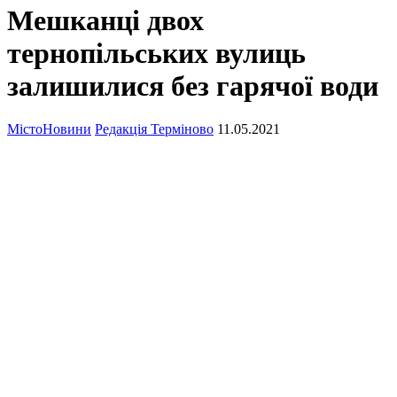
Мешканці двох
тернопільських вулиць
залишилися без гарячої води
Місто
Новини
Редакція Терміново
11.05.2021