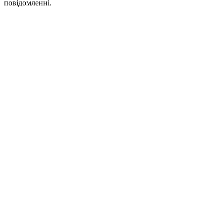
повідомленні.