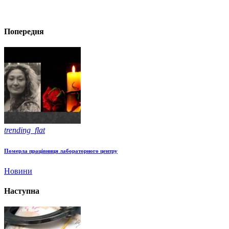
Попередня
trending_flat
Померла працівниця лабораторного центру
Новини
Наступна