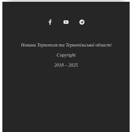
Новини Тернополя та Тернопільської області
Copyright
2018 – 2025