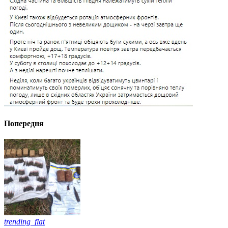
Попередня
trending_flat