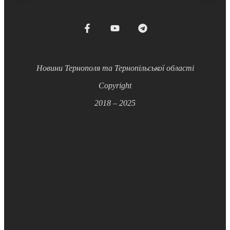
Новини Тернополя та Тернопільської області
Copyright
2018 – 2025