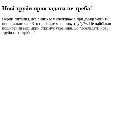
Нові труби прокладати не треба!
Перше питання, яке виникає у споживачів при думці змінити
постачальника: «Хто прокладе мені нову трубу?». Це найбільш
поширений міф, який стримує українців. Бо прокладати нові
труби не потрібно!