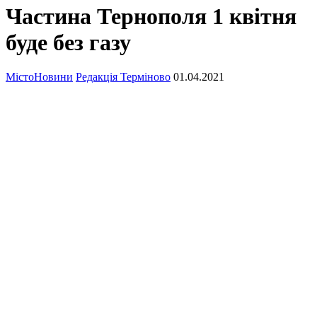
Частина Тернополя 1 квітня
буде без газу
Місто
Новини
Редакція Терміново
01.04.2021