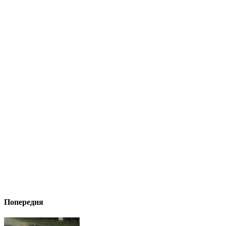
Попередня