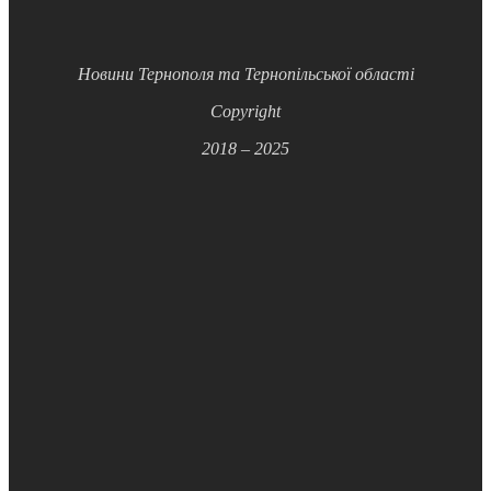
Новини Тернополя та Тернопільської області
Copyright
2018 – 2025